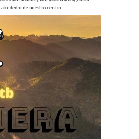
 alrededor de nuestro centro.