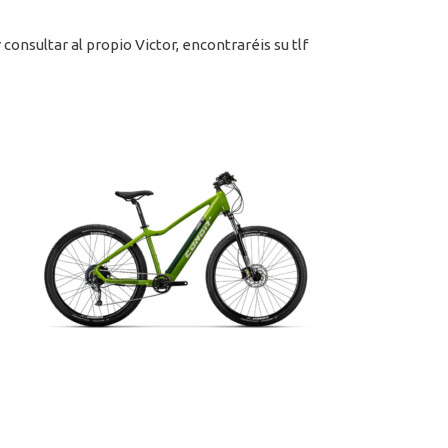
consultar al propio Victor, encontraréis su tlf