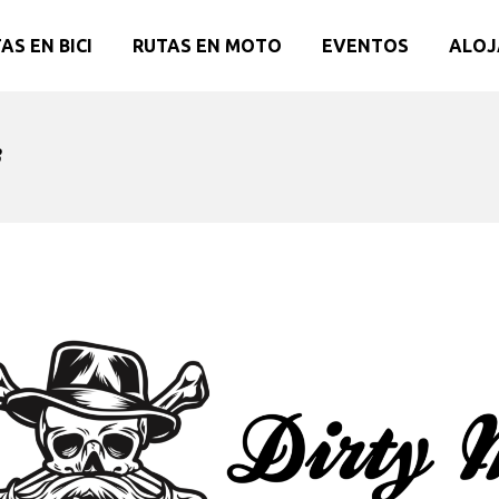
AS EN BICI
RUTAS EN MOTO
EVENTOS
ALOJ
B