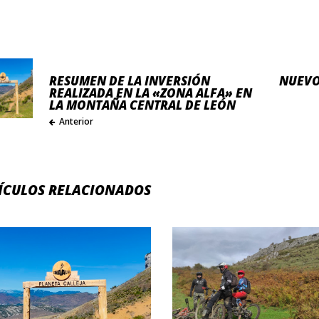
RESUMEN DE LA INVERSIÓN
NUEVO
REALIZADA EN LA «ZONA ALFA» EN
LA MONTAÑA CENTRAL DE LEÓN
Anterior
ÍCULOS RELACIONADOS