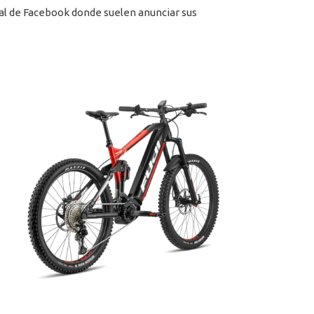
al de Facebook donde suelen anunciar sus