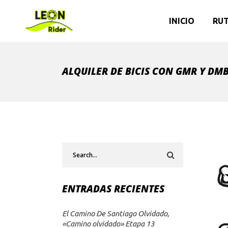
INICIO
RUT
ALQUILER DE BICIS CON GMR Y DM
Search
for:
ENTRADAS RECIENTES
El Camino De Santiago Olvidado,
«Camino olvidado» Etapa 13