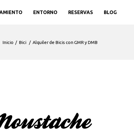
AMIENTO
ENTORNO
RESERVAS
BLOG
Inicio
/
Bici
/
Alquiler de Bicis con GMR y DMB