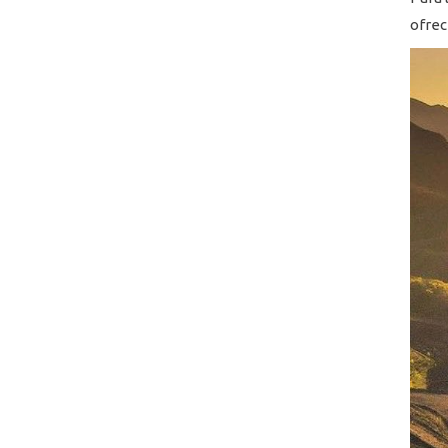
ofrec