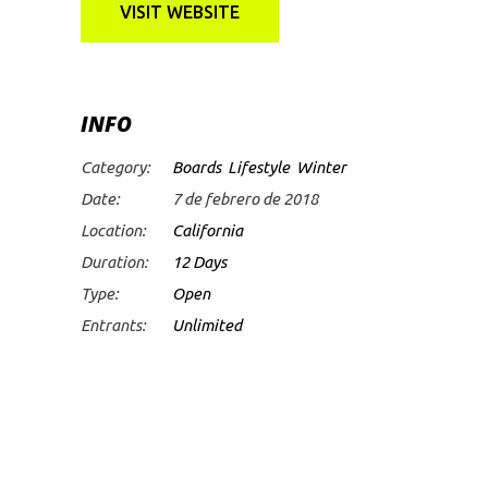
VISIT WEBSITE
INFO
Category:
Boards
Lifestyle
Winter
Date:
7 de febrero de 2018
Location:
California
Duration:
12 Days
Type:
Open
Entrants:
Unlimited