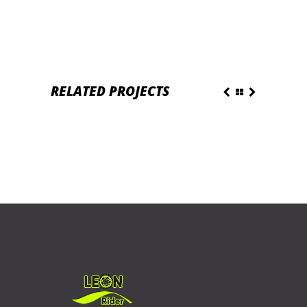
RELATED PROJECTS
BRANDING